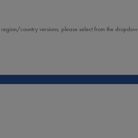
r region/country versions, please select from the dropdo