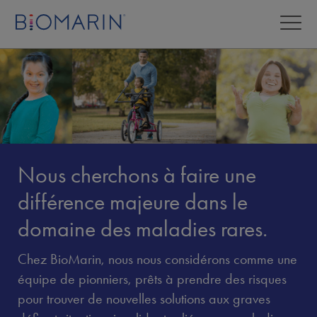
Nous cherchons à faire une
différence majeure dans le
domaine des maladies rares.
Chez BioMarin, nous nous considérons comme une
équipe de pionniers, prêts à prendre des risques
pour trouver de nouvelles solutions aux graves