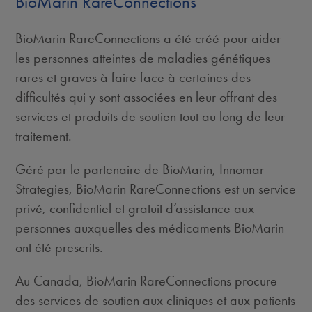
BioMarin RareConnections
BioMarin RareConnections a été créé pour aider
les personnes atteintes de maladies génétiques
rares et graves à faire face à certaines des
difﬁcultés qui y sont associées en leur offrant des
services et produits de soutien tout au long de leur
traitement.
Géré par le partenaire de BioMarin, Innomar
Strategies, BioMarin RareConnections est un service
privé, conﬁdentiel et gratuit d’assistance aux
personnes auxquelles des médicaments BioMarin
ont été prescrits.
Au Canada, BioMarin RareConnections procure
des services de soutien aux cliniques et aux patients