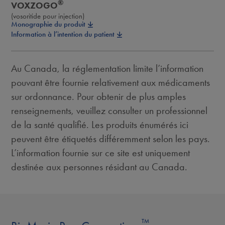
®
VOXZOGO
(vosoritide pour injection)
Monographie du produit
Information à l’intention du patient
Au Canada, la réglementation limite l’information
pouvant être fournie relativement aux médicaments
sur ordonnance. Pour obtenir de plus amples
renseignements, veuillez consulter un professionnel
de la santé qualiﬁé. Les produits énumérés ici
peuvent être étiquetés différemment selon les pays.
L’information fournie sur ce site est uniquement
destinée aux personnes résidant au Canada.
™