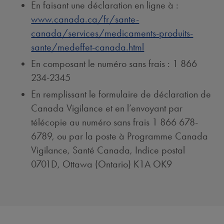
En faisant une déclaration en ligne à :
www.canada.ca/fr/sante-
canada/services/medicaments-produits-
sante/medeffet-canada.html
En composant le numéro sans frais : 1 866
234-2345
En remplissant le formulaire de déclaration de
Canada Vigilance et en l’envoyant par
télécopie au numéro sans frais 1 866 678-
6789, ou par la poste à Programme Canada
Vigilance, Santé Canada, Indice postal
0701D, Ottawa (Ontario) K1A OK9