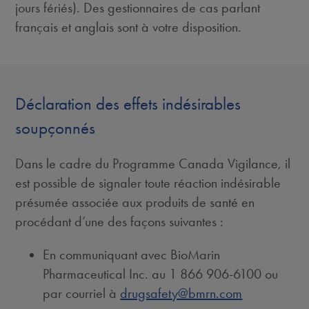
jours fériés). Des gestionnaires de cas parlant
français et anglais sont à votre disposition.
Déclaration des effets indésirables
soupçonnés
Dans le cadre du Programme Canada Vigilance, il
est possible de signaler toute réaction indésirable
présumée associée aux produits de santé en
procédant d’une des façons suivantes :
En communiquant avec BioMarin
Pharmaceutical Inc. au 1 866 906-6100 ou
par courriel à
drugsafety@bmrn.com