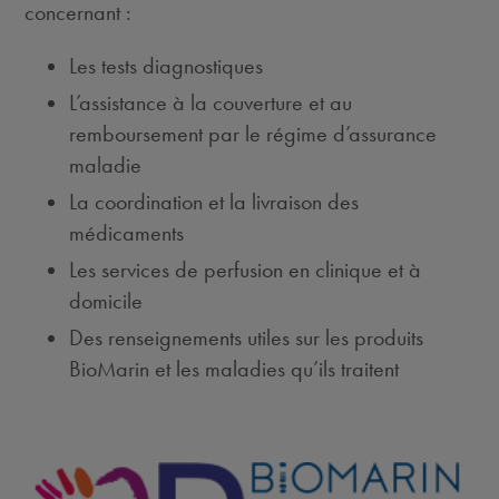
concernant :
Les tests diagnostiques
L’assistance à la couverture et au
remboursement par le régime d’assurance
maladie
La coordination et la livraison des
médicaments
Les services de perfusion en clinique et à
domicile
Des renseignements utiles sur les produits
BioMarin et les maladies qu’ils traitent