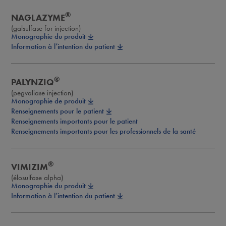
®
NAGLAZYME
(galsulfase for injection)
Monographie du produit
Information à l’intention du patient
®
PALYNZIQ
(pegvaliase injection)
Monographie de produit
Renseignements pour le patient
Renseignements importants pour le patient
Renseignements importants pour les professionnels de la santé
®
VIMIZIM
(élosulfase alpha)
Monographie du produit
Information à l’intention du patient